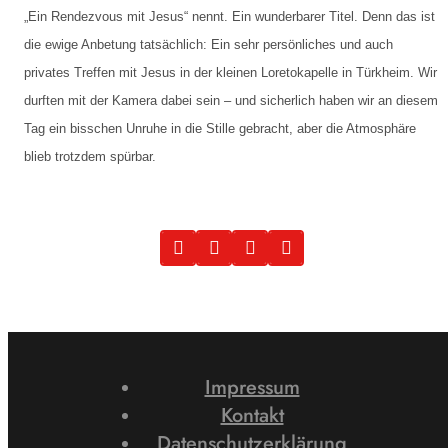
„Ein Rendezvous mit Jesus“ nennt. Ein wunderbarer Titel. Denn das ist
die ewige Anbetung tatsächlich: Ein sehr persönliches und auch
privates Treffen mit Jesus in der kleinen Loretokapelle in Türkheim. Wir
durften mit der Kamera dabei sein – und sicherlich haben wir an diesem
Tag ein bisschen Unruhe in die Stille gebracht, aber die Atmosphäre
blieb trotzdem spürbar.
Impressum
Kontakt
Datenschutzerklärung