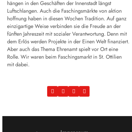
hängen in den Geschäften der Innenstadt längst
Luftschlangen. Auch die Faschingsmärkte von aktion
hoffnung haben in diesen Wochen Tradition. Auf ganz
einzigartige Weise verbinden sie die Freude an der
fünften Jahreszeit mit sozialer Verantwortung. Denn mit
dem Erlös werden Projekte in der Einen Welt finanziert.
Aber auch das Thema Ehrenamt spielt vor Ort eine
Rolle. Wir waren beim Faschingsmarkt in St. Ottilien
mit dabei.