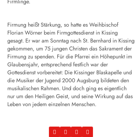
Firmlinge.
Firmung heißt Stärkung, so hatte es Weihbischof
Florian Wörner beim Firmgottesdienst in Kissing
gesagt. Er war am Sonntag nach St. Bernhard in Kissing
gekommen, um 75 jungen Christen das Sakrament der
Firmung zu spenden. Für die Pfarrei ein Höhepunkt im
Glaubensjahr, entsprechend festlich war der
Gottesdienst vorbereitet: Die Kissinger Blaskapelle und
die Musiker der Jugend 2000 Augsburg bildeten den
musikalischen Rahmen. Und doch ging es eigentlich
nur um den Heiligen Geist, und seine Wirkung auf das
Leben von jedem einzelnen Menschen.