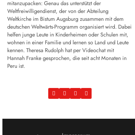
mitanzupacken: Genau das unterstützt der
Weltfreiwilligendienst, der von der Abteilung
Weltkirche im Bistum Augsburg zusammen mit dem
deutschen Weltwärts-Programm organisiert wird. Dabei
helfen junge Leute in Kinderheimen oder Schulen mit,
wohnen in einer Familie und lernen so Land und Leute
kennen. Theresa Rudolph hat per Videochat mit
Hannah Franke gesprochen, die seit acht Monaten in
Peru ist.