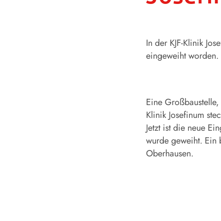
In der KJF-Klinik Jo
eingeweiht worden.
Eine Großbaustelle,
Klinik Josefinum ste
Jetzt ist die neue 
wurde geweiht. Ein 
Oberhausen.