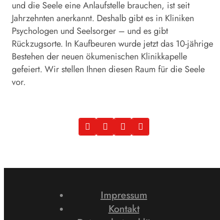
und die Seele eine Anlaufstelle brauchen, ist seit
Jahrzehnten anerkannt. Deshalb gibt es in Kliniken
Psychologen und Seelsorger – und es gibt
Rückzugsorte. In Kaufbeuren wurde jetzt das 10-jährige
Bestehen der neuen ökumenischen Klinikkapelle
gefeiert. Wir stellen Ihnen diesen Raum für die Seele
vor.
Impressum
Kontakt