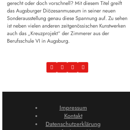
gerecht oder doch vorschnell? Mit diesem Titel greift
das Augsburger Diözesanmuseum in seiner neuen
Sonderausstellung genau diese Spannung auf. Zu sehen
ist neben vielen anderen zeitgenössischen Kunstwerken
auch das „Kreuzprojekt“ der Zimmerer aus der
Berufsschule VI in Augsburg.
Impressum
Kontakt
Datenschutzerklärung