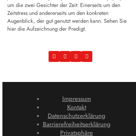
um die zwei Gesichter der Zeit: Einerseits um den
Zeitstress und andererseits um den konkreten
Augenblick, der gut genutzt werden kann. Sehen Sie
hier die Aufzeichnung der Predigt.
Impressum
Kontakt
Datenschutzerklärung
Barrierefreiheitserklärung
Privatsphäre