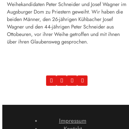
Weihekandidaten Peter Schneider und Josef Wagner im
Augsburger Dom zu Priestern geweiht. Wir haben die
beiden Männer, den 26-jährigen Kühbacher Josef
Wagner und den 44-jährigen Peter Schneider aus
Ottobeuren, vor ihrer Weihe getroffen und mit ihnen
über ihren Glaubensweg gesprochen.
Impressum
Kontakt