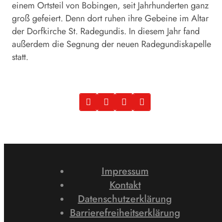
einem Ortsteil von Bobingen, seit Jahrhunderten ganz
groß gefeiert. Denn dort ruhen ihre Gebeine im Altar
der Dorfkirche St. Radegundis. In diesem Jahr fand
außerdem die Segnung der neuen Radegundiskapelle
statt.
Impressum
Kontakt
Datenschutzerklärung
Barrierefreiheitserklärung