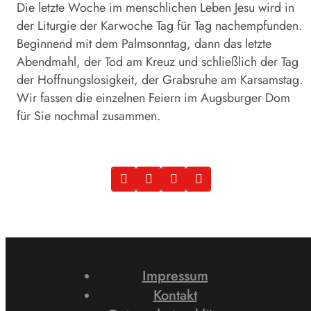
Die letzte Woche im menschlichen Leben Jesu wird in
der Liturgie der Karwoche Tag für Tag nachempfunden.
Beginnend mit dem Palmsonntag, dann das letzte
Abendmahl, der Tod am Kreuz und schließlich der Tag
der Hoffnungslosigkeit, der Grabsruhe am Karsamstag.
Wir fassen die einzelnen Feiern im Augsburger Dom
für Sie nochmal zusammen.
Impressum
Kontakt