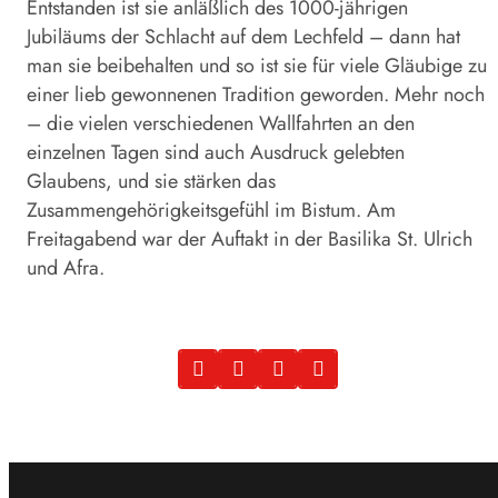
Entstanden ist sie anläßlich des 1000-jährigen
Jubiläums der Schlacht auf dem Lechfeld – dann hat
man sie beibehalten und so ist sie für viele Gläubige zu
einer lieb gewonnenen Tradition geworden. Mehr noch
– die vielen verschiedenen Wallfahrten an den
einzelnen Tagen sind auch Ausdruck gelebten
Glaubens, und sie stärken das
Zusammengehörigkeitsgefühl im Bistum. Am
Freitagabend war der Auftakt in der Basilika St. Ulrich
und Afra.