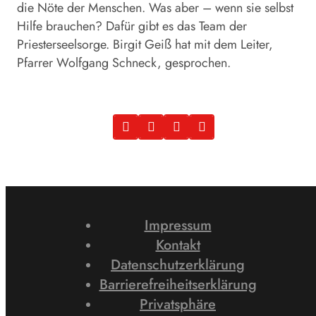
die Nöte der Menschen. Was aber – wenn sie selbst
Hilfe brauchen? Dafür gibt es das Team der
Priesterseelsorge. Birgit Geiß hat mit dem Leiter,
Pfarrer Wolfgang Schneck, gesprochen.
Impressum
Kontakt
Datenschutzerklärung
Barrierefreiheitserklärung
Privatsphäre