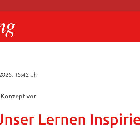
.2025
, 15:42 Uhr
t Konzept vor
Unser Lernen Inspiri