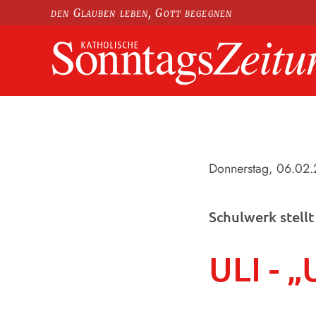
den Glauben leben, Gott begegnen
Donnerstag, 06.02
Schulwerk stell
ULI - „