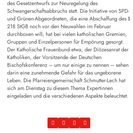
des Gesetzentwurfs zur Neuregelung des
Schwangerschaftsabbruchs statt. Die Initiative von SPD-
und Grünen-Abgeordneten, die eine Abschaffung des §
218 StGB noch vor den Neuwahlen im Februar
durchboxen will, hat bei vielen katholischen Gremien,
Gruppen und Einzelpersonen für Empörung gesorgt.
Der Katholische Frauenbund etwa, der Diözesanrat der
Katholiken, der Vorsitzende der Deutschen
Bischofskonferenz – um nur einige zu nennen – sehen
darin eine zunehmende Gefahr für das ungeborene
Leben. Die Pfarreiengemeinschaft Schmutter-Lech hat
sich am Dienstag zu diesem Thema Expertinnen
eingeladen und die verschiedenen Aspekte beleuchtet.