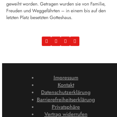
geweiht worden. Getragen wurden sie von Familie,
Freuden und Weggefährten – in einem bis auf den
letzten Platz besetzten Gotteshaus.
Impressum
Kontakt
Datenschutzerklärung
Barrierefreiheitserklärung
Privatsphäre
Vertrag widerrufen