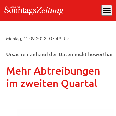
menu
Montag, 11.09.2023
, 07:49 Uhr
Ursachen anhand der Daten nicht bewertbar
Mehr Abtreibungen
im zweiten Quartal