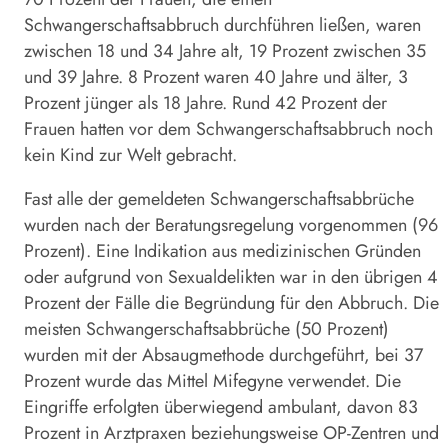
Schwangerschaftsabbruch durchführen ließen, waren
zwischen 18 und 34 Jahre alt, 19 Prozent zwischen 35
und 39 Jahre. 8 Prozent waren 40 Jahre und älter, 3
Prozent jünger als 18 Jahre. Rund 42 Prozent der
Frauen hatten vor dem Schwangerschaftsabbruch noch
kein Kind zur Welt gebracht.
Fast alle der gemeldeten Schwangerschaftsabbrüche
wurden nach der Beratungsregelung vorgenommen (96
Prozent). Eine Indikation aus medizinischen Gründen
oder aufgrund von Sexualdelikten war in den übrigen 4
Prozent der Fälle die Begründung für den Abbruch. Die
meisten Schwangerschaftsabbrüche (50 Prozent)
wurden mit der Absaugmethode durchgeführt, bei 37
Prozent wurde das Mittel Mifegyne verwendet. Die
Eingriffe erfolgten überwiegend ambulant, davon 83
Prozent in Arztpraxen beziehungsweise OP-Zentren und