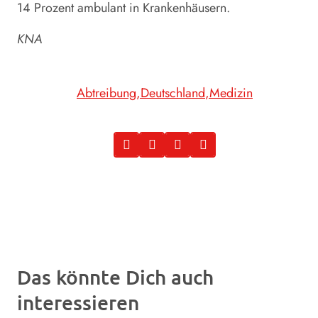
14 Prozent ambulant in Krankenhäusern.
KNA
Abtreibung
Deutschland
Medizin
Das könnte Dich auch
interessieren