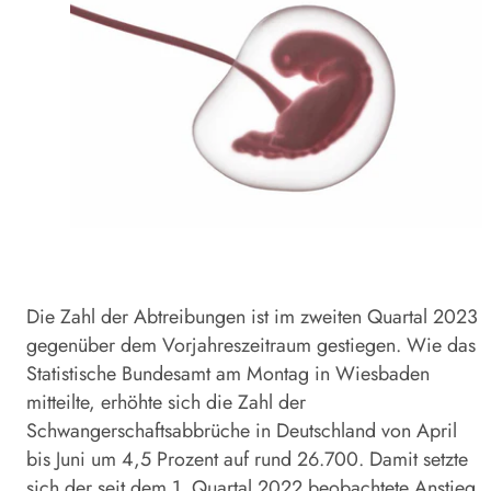
Die Zahl der Abtreibungen ist im zweiten Quartal 2023
gegenüber dem Vorjahreszeitraum gestiegen. Wie das
Statistische Bundesamt am Montag in Wiesbaden
mitteilte, erhöhte sich die Zahl der
Schwangerschaftsabbrüche in Deutschland von April
bis Juni um 4,5 Prozent auf rund 26.700. Damit setzte
sich der seit dem 1. Quartal 2022 beobachtete Anstieg