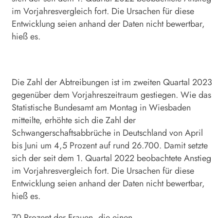
im Vorjahresvergleich fort. Die Ursachen für diese
Entwicklung seien anhand der Daten nicht bewertbar,
hieß es.
Die Zahl der Abtreibungen ist im zweiten Quartal 2023
gegenüber dem Vorjahreszeitraum gestiegen. Wie das
Statistische Bundesamt am Montag in Wiesbaden
mitteilte, erhöhte sich die Zahl der
Schwangerschaftsabbrüche in Deutschland von April
bis Juni um 4,5 Prozent auf rund 26.700. Damit setzte
sich der seit dem 1. Quartal 2022 beobachtete Anstieg
im Vorjahresvergleich fort. Die Ursachen für diese
Entwicklung seien anhand der Daten nicht bewertbar,
hieß es.
70 Prozent der Frauen, die einen