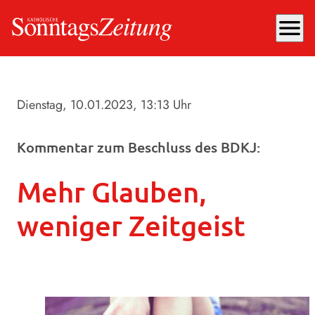
menu
Dienstag, 10.01.2023
, 13:13 Uhr
Kommentar zum Beschluss des BDKJ:
Mehr Glauben,
weniger Zeitgeist