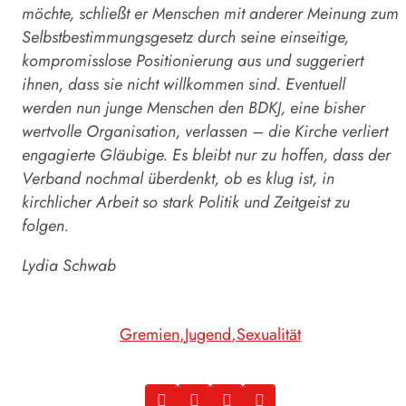
möchte, schließt er Menschen mit anderer Meinung zum
Selbstbestimmungsgesetz durch seine einseitige,
kompromisslose Positionierung aus und suggeriert
ihnen, dass sie nicht willkommen sind. Eventuell
werden nun junge Menschen den BDKJ, eine bisher
wertvolle Organisation, verlassen – die Kirche verliert
engagierte Gläubige. Es bleibt nur zu hoffen, dass der
Verband nochmal überdenkt, ob es klug ist, in
kirchlicher Arbeit so stark Politik und Zeitgeist zu
folgen.
Lydia Schwab
Gremien
Jugend
Sexualität