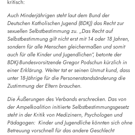
kritisch:
Auch Minderjährigen steht laut dem Bund der
Deutschen Katholischen Jugend (BDKJ) das Recht zur
sexuellen Selbstbestimmung zu. „Das Recht auf
Selbstbestimmung gilt nicht erst mit 14 oder 18 Jahren,
sondern für alle Menschen gleichermaßen und somit
auch für alle Kinder und Jugendlichen“, betonte der
BDKJ-Bundesvorsitzende Gregor Podschun kürzlich in
einer Erklärung. Weiter tat er seinen Unmut kund, dass
unter 18-Jährige für die Personenstandsänderung die
Zustimmung der Eltern brauchen.
Die Äußerungen des Verbands erschrecken. Das von
der Ampelkoalition initiierte Selbstbestimmungsgesetz
steht in der Kritik von Medizinern, Psychologen und
Pädagogen: Kinder und Jugendliche könnten sich ohne
Betreuung vorschnell für das andere Geschlecht