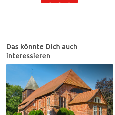
Das könnte Dich auch
interessieren