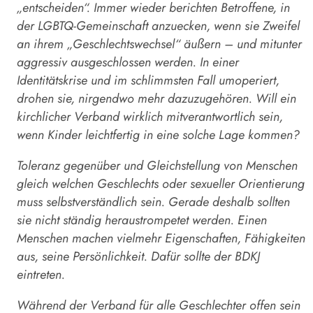
„entscheiden“. Immer wieder berichten Betroffene, in
der LGBTQ-Gemeinschaft anzuecken, wenn sie Zweifel
an ihrem „Geschlechtswechsel“ äußern – und mitunter
aggressiv ausgeschlossen werden. In einer
Identitätskrise und im schlimmsten Fall umoperiert,
drohen sie, nirgendwo mehr dazuzugehören. Will ein
kirchlicher Verband wirklich mitverantwortlich sein,
wenn Kinder leichtfertig in eine solche Lage kommen?
Toleranz gegenüber und Gleichstellung von Menschen
gleich welchen Geschlechts oder sexueller Orientierung
muss selbstverständlich sein. Gerade deshalb sollten
sie nicht ständig heraustrompetet werden. Einen
Menschen machen vielmehr Eigenschaften, Fähigkeiten
aus, seine Persönlichkeit. Dafür sollte der BDKJ
eintreten.
Während der Verband für alle Geschlechter offen sein