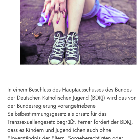
In einem Beschluss des Hauptausschusses des Bundes
der Deutschen Katholischen Jugend (BDKJ) wird das von
der Bundesregierung vorangetriebene
Selbstbestimmungsgesetz als Ersatz für das
Transsexuellengesetz begrüßt. Ferner fordert der BDKJ,
dass es Kindern und Jugendlichen auch ohne
Einverständnis der Eltern, Sorgeberechtigten oder