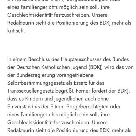
eines Familiengerichts möglich sein soll, ihre
Geschlechtsidentität festzuschreiben. Unsere
Redakteurin sieht die Positionierung des BDKJ mehr als
kritisch.
In einem Beschluss des Hauptausschusses des Bundes
der Deutschen Katholischen Jugend (BDKJ) wird das von
der Bundesregierung vorangetriebene
Selbstbestimmungsgesetz als Ersatz für das
Transsexuellengesetz begrüßt. Ferner fordert der BDKJ,
dass es Kindern und Jugendlichen auch ohne
Einverständnis der Eltern, Sorgeberechtigten oder
eines Familiengerichts möglich sein soll, ihre
Geschlechtsidentität festzuschreiben. Unsere
Redakteurin sieht die Positionierung des BDKJ mehr als