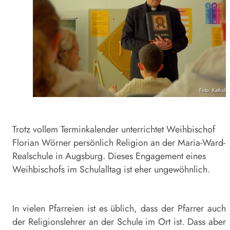
Foto: Katholis
Trotz vollem Terminkalender unterrichtet Weihbischof
Florian Wörner persönlich Religion an der Maria-Ward-
Realschule in Augsburg. Dieses Engagement eines
Weihbischofs im Schulalltag ist eher ungewöhnlich.
In vielen Pfarreien ist es üblich, dass der Pfarrer auch
der Religionslehrer an der Schule im Ort ist. Dass aber