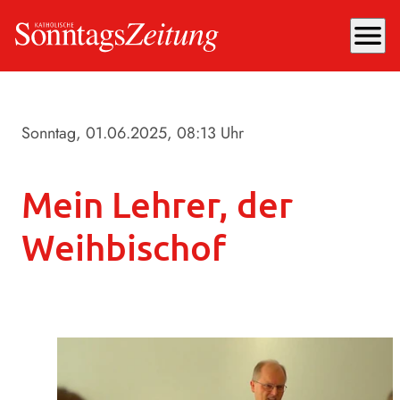
menu
Sonntag, 01.06.2025
, 08:13 Uhr
Mein Lehrer, der
Weihbischof