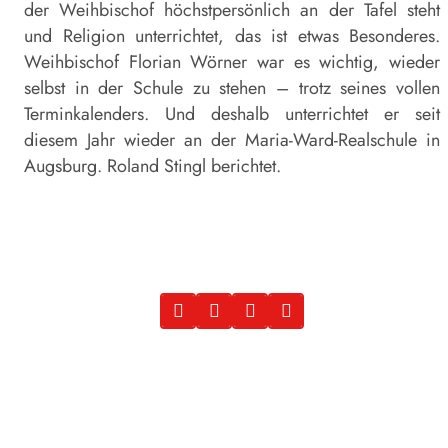
der Weihbischof höchstpersönlich an der Tafel steht
und Religion unterrichtet, das ist etwas Besonderes.
Weihbischof Florian Wörner war es wichtig, wieder
selbst in der Schule zu stehen – trotz seines vollen
Terminkalenders. Und deshalb unterrichtet er seit
diesem Jahr wieder an der Maria-Ward-Realschule in
Augsburg. Roland Stingl berichtet.