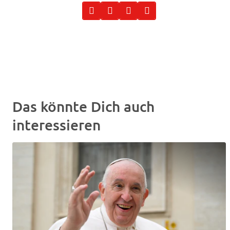
Das könnte Dich auch
interessieren