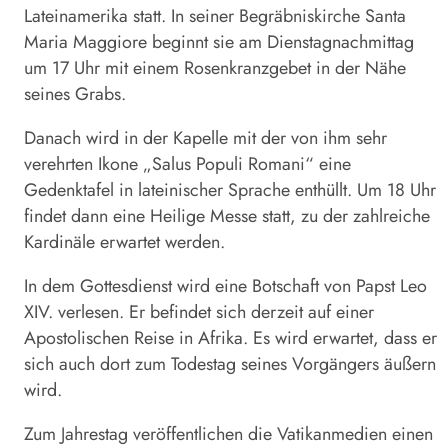
Lateinamerika statt. In seiner Begräbniskirche Santa
Maria Maggiore beginnt sie am Dienstagnachmittag
um 17 Uhr mit einem Rosenkranzgebet in der Nähe
seines Grabs.
Danach wird in der Kapelle mit der von ihm sehr
verehrten Ikone „Salus Populi Romani“ eine
Gedenktafel in lateinischer Sprache enthüllt. Um 18 Uhr
findet dann eine Heilige Messe statt, zu der zahlreiche
Kardinäle erwartet werden.
In dem Gottesdienst wird eine Botschaft von Papst Leo
XIV. verlesen. Er befindet sich derzeit auf einer
Apostolischen Reise in Afrika. Es wird erwartet, dass er
sich auch dort zum Todestag seines Vorgängers äußern
wird.
Zum Jahrestag veröffentlichen die Vatikanmedien einen