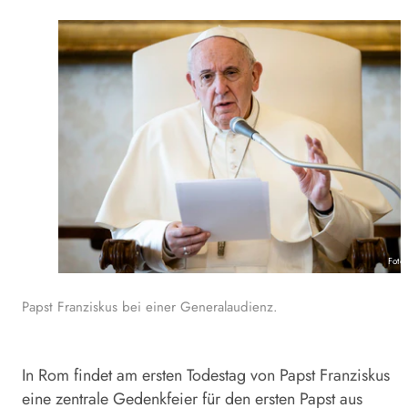
Foto
Papst Franziskus bei einer Generalaudienz.
In Rom findet am ersten Todestag von Papst
Franziskus
eine zentrale Gedenkfeier für den ersten Papst aus