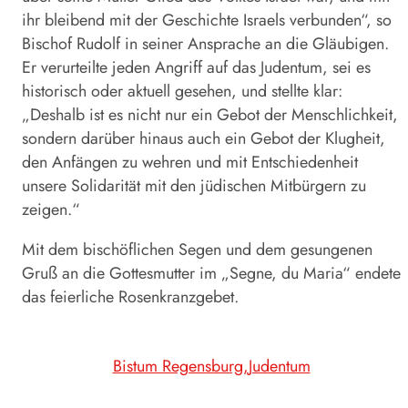
ihr bleibend mit der Geschichte Israels verbunden“, so
Bischof Rudolf in seiner Ansprache an die Gläubigen.
Er verurteilte jeden Angriff auf das Judentum, sei es
historisch oder aktuell gesehen, und stellte klar:
„Deshalb ist es nicht nur ein Gebot der Menschlichkeit,
sondern darüber hinaus auch ein Gebot der Klugheit,
den Anfängen zu wehren und mit Entschiedenheit
unsere Solidarität mit den jüdischen Mitbürgern zu
zeigen.“
Mit dem bischöflichen Segen und dem gesungenen
Gruß an die Gottesmutter im „Segne, du Maria“ endete
das feierliche Rosenkranzgebet.
Bistum Regensburg
Judentum