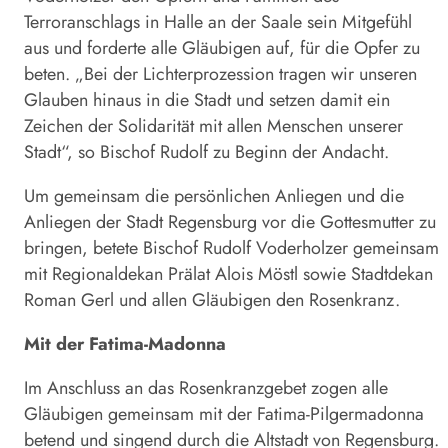
Terroranschlags in Halle an der Saale sein Mitgefühl
aus und forderte alle Gläubigen auf, für die Opfer zu
beten. „Bei der Lichterprozession tragen wir unseren
Glauben hinaus in die Stadt und setzen damit ein
Zeichen der Solidarität mit allen Menschen unserer
Stadt“, so Bischof Rudolf zu Beginn der Andacht.
Um gemeinsam die persönlichen Anliegen und die
Anliegen der Stadt Regensburg vor die Gottesmutter zu
bringen, betete Bischof Rudolf Voderholzer gemeinsam
mit Regionaldekan Prälat Alois Möstl sowie Stadtdekan
Roman Gerl und allen Gläubigen den Rosenkranz.
Mit der Fatima-Madonna
Im Anschluss an das Rosenkranzgebet zogen alle
Gläubigen gemeinsam mit der Fatima-Pilgermadonna
betend und singend durch die Altstadt von Regensburg.