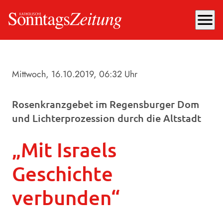
menu
Mittwoch, 16.10.2019
, 06:32 Uhr
Rosenkranzgebet im Regensburger Dom
und Lichterprozession durch die Altstadt
„Mit Israels
Geschichte
verbunden“