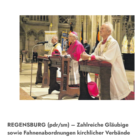
REGENSBURG (pdr/sm) – Zahlreiche Gläubige
sowie Fahnenabordnungen kirchlicher Verbände