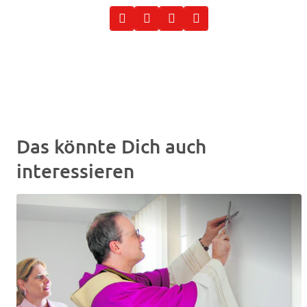
Das könnte Dich auch
interessieren