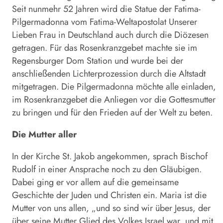
Seit nunmehr 52 Jahren wird die Statue der Fatima-
Pilgermadonna vom Fatima-Weltapostolat Unserer
Lieben Frau in Deutschland auch durch die Diözesen
getragen. Für das Rosenkranzgebet machte sie im
Regensburger Dom Station und wurde bei der
anschließenden Lichterprozession durch die Altstadt
mitgetragen. Die Pilgermadonna möchte alle einladen,
im Rosenkranzgebet die Anliegen vor die Gottesmutter
zu bringen und für den Frieden auf der Welt zu beten.
Die Mutter aller
In der Kirche St. Jakob angekommen, sprach Bischof
Rudolf in einer Ansprache noch zu den Gläubigen.
Dabei ging er vor allem auf die gemeinsame
Geschichte der Juden und Christen ein. Maria ist die
Mutter von uns allen, „und so sind wir über Jesus, der
über seine Mutter Glied des Volkes Israel war, und mit