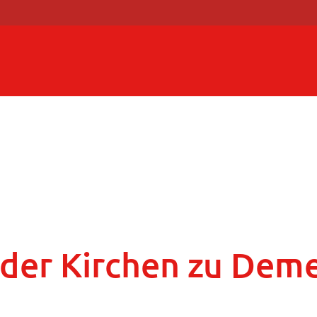
der Kirchen zu Dem