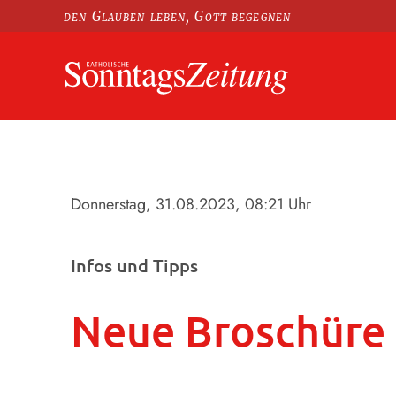
den Glauben leben, Gott begegnen
Donnerstag, 31.08.2023
, 08:21 Uhr
Infos und Tipps
Neue Broschüre 