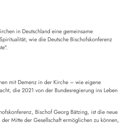
Kirchen in Deutschland eine gemeinsame
iritualität, wie die Deutsche Bischofskonferenz
te".
chen mit Demenz in der Kirche – wie eigene
acht, die 2021 von der Bundesregierung ins Leben
ofskonferenz, Bischof Georg Bätzing, ist die neue
der Mitte der Gesellschaft ermöglichen zu können,