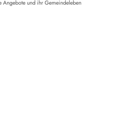
hre Angebote und ihr Gemeindeleben