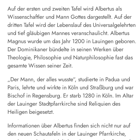
Auf der ersten und zweiten Tafel wird Albertus als
Wissenschaftler und Mann Gottes dargestellt. Auf der
dritten Tafel wird der Lebenslauf des Universalgelehrten
und tief gläubigen Mannes veranschaulicht. Albertus
Magnus wurde um das Jahr 1200 in Lauingen geboren.
Der Dominikaner bündelte in seinen Werken über
Theologie, Philosophie und Naturphilosophie fast das
gesamte Wissen seiner Zeit.
„Der Mann, der alles wusste“, studierte in Padua und
Paris, lehrte und wirkte in Köln und Straßburg und war
Bischof in Regensburg. Er starb 1280 in Köln. Im Altar
der Lauinger Stadtpfarrkirche sind Reliquien des
Heiligen beigesetzt.
Informationen über Albertus finden sich nicht nur auf
den neuen Schautafeln in der Lauinger Pfarrkirche,