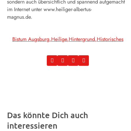
sondern auch übersichtlich und spannend aufgemacht
im Internet unter www.heiliger-albertus-
magnus.de.
Bistum Augsburg
Heilige
Hintergrund
Historisches
Das könnte Dich auch
interessieren