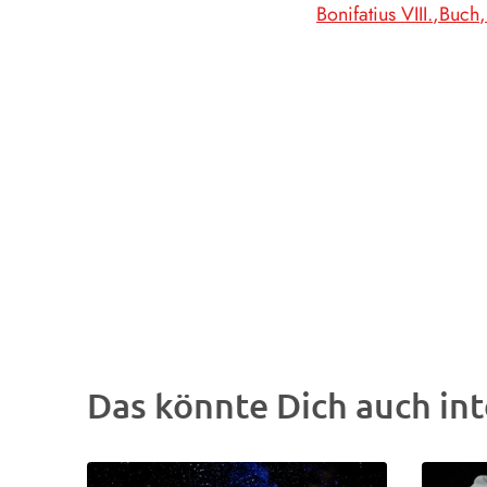
Bonifatius VIII.
Buch
Das könnte Dich auch int