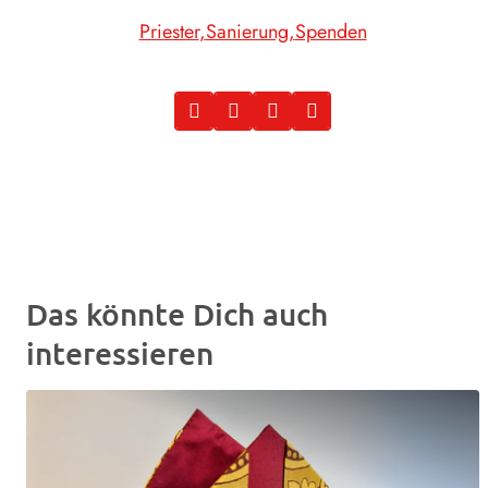
Priester
Sanierung
Spenden
Das könnte Dich auch
interessieren