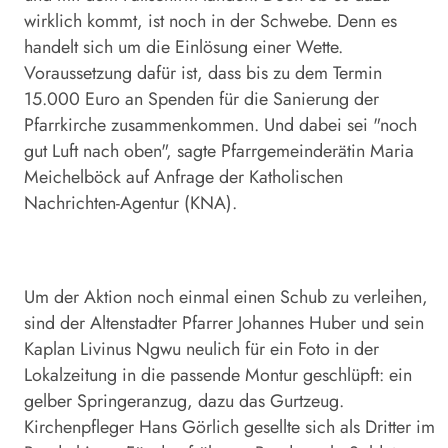
wirklich kommt, ist noch in der Schwebe. Denn es
handelt sich um die Einlösung einer Wette.
Voraussetzung dafür ist, dass bis zu dem Termin
15.000 Euro an Spenden für die Sanierung der
Pfarrkirche zusammenkommen. Und dabei sei "noch
gut Luft nach oben", sagte Pfarrgemeinderätin Maria
Meichelböck auf Anfrage der Katholischen
Nachrichten-Agentur (KNA).
Um der Aktion noch einmal einen Schub zu verleihen,
sind der Altenstadter Pfarrer Johannes Huber und sein
Kaplan Livinus Ngwu neulich für ein Foto in der
Lokalzeitung in die passende Montur geschlüpft: ein
gelber Springeranzug, dazu das Gurtzeug.
Kirchenpfleger Hans Görlich gesellte sich als Dritter im