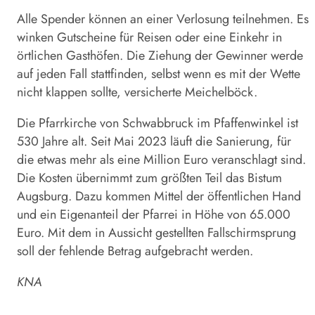
Alle Spender können an einer Verlosung teilnehmen. Es
winken Gutscheine für Reisen oder eine Einkehr in
örtlichen Gasthöfen. Die Ziehung der Gewinner werde
auf jeden Fall stattfinden, selbst wenn es mit der Wette
nicht klappen sollte, versicherte Meichelböck.
Die Pfarrkirche von Schwabbruck im Pfaffenwinkel ist
530 Jahre alt. Seit Mai 2023 läuft die Sanierung, für
die etwas mehr als eine Million Euro veranschlagt sind.
Die Kosten übernimmt zum größten Teil das Bistum
Augsburg. Dazu kommen Mittel der öffentlichen Hand
und ein Eigenanteil der Pfarrei in Höhe von 65.000
Euro. Mit dem in Aussicht gestellten Fallschirmsprung
soll der fehlende Betrag aufgebracht werden.
KNA