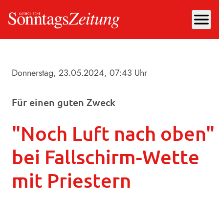
menu
Donnerstag, 23.05.2024
, 07:43 Uhr
Für einen guten Zweck
"Noch Luft nach oben"
bei Fallschirm-Wette
mit Priestern