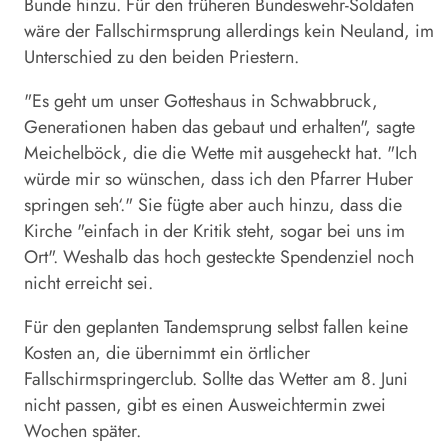
Bunde hinzu. Für den früheren Bundeswehr-Soldaten
wäre der Fallschirmsprung allerdings kein Neuland, im
Unterschied zu den beiden Priestern.
"Es geht um unser Gotteshaus in Schwabbruck,
Generationen haben das gebaut und erhalten", sagte
Meichelböck, die die Wette mit ausgeheckt hat. "Ich
würde mir so wünschen, dass ich den Pfarrer Huber
springen seh‘." Sie fügte aber auch hinzu, dass die
Kirche "einfach in der Kritik steht, sogar bei uns im
Ort". Weshalb das hoch gesteckte Spendenziel noch
nicht erreicht sei.
Für den geplanten Tandemsprung selbst fallen keine
Kosten an, die übernimmt ein örtlicher
Fallschirmspringerclub. Sollte das Wetter am 8. Juni
nicht passen, gibt es einen Ausweichtermin zwei
Wochen später.