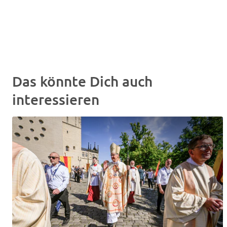
Das könnte Dich auch
interessieren