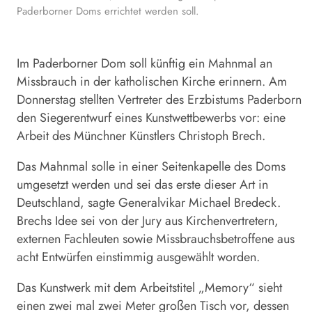
Paderborner Doms errichtet werden soll.
Im Paderborner Dom soll künftig ein Mahnmal an
Missbrauch in der katholischen Kirche erinnern. Am
Donnerstag stellten Vertreter des Erzbistums
Paderborn
den Siegerentwurf eines Kunstwettbewerbs vor: eine
Arbeit des Münchner Künstlers Christoph Brech.
Das Mahnmal solle in einer Seitenkapelle des Doms
umgesetzt werden und sei das erste dieser Art in
Deutschland, sagte Generalvikar Michael Bredeck.
Brechs Idee sei von der Jury aus Kirchenvertretern,
externen Fachleuten sowie Missbrauchsbetroffene aus
acht Entwürfen einstimmig ausgewählt worden.
Das Kunstwerk mit dem Arbeitstitel „Memory“ sieht
einen zwei mal zwei Meter großen Tisch vor, dessen