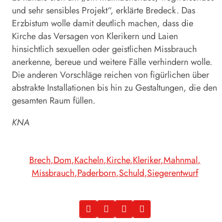
und sehr sensibles Projekt“, erklärte Bredeck. Das
Erzbistum wolle damit deutlich machen, dass die
Kirche das Versagen von Klerikern und Laien
hinsichtlich sexuellen oder geistlichen Missbrauch
anerkenne, bereue und weitere Fälle verhindern wolle.
Die anderen Vorschläge reichen von figürlichen über
abstrakte Installationen bis hin zu Gestaltungen, die den
gesamten Raum füllen.
KNA
Brech
Dom
Kacheln
Kirche
Kleriker
Mahnmal
Missbrauch
Paderborn
Schuld
Siegerentwurf