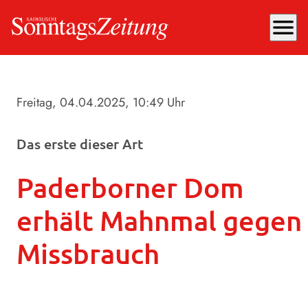
menu
Freitag, 04.04.2025
, 10:49 Uhr
Das erste dieser Art
Paderborner Dom
erhält Mahnmal gegen
Missbrauch