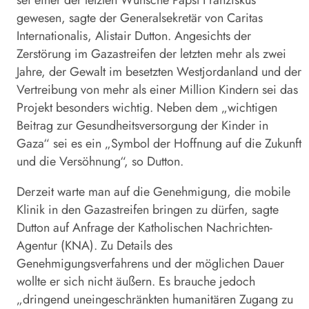
gewesen, sagte der Generalsekretär von Caritas
Internationalis, Alistair Dutton. Angesichts der
Zerstörung im Gazastreifen der letzten mehr als zwei
Jahre, der Gewalt im besetzten Westjordanland und der
Vertreibung von mehr als einer Million Kindern sei das
Projekt besonders wichtig. Neben dem „wichtigen
Beitrag zur Gesundheitsversorgung der Kinder in
Gaza“ sei es ein „Symbol der Hoffnung auf die Zukunft
und die Versöhnung“, so Dutton.
Derzeit warte man auf die Genehmigung, die mobile
Klinik in den Gazastreifen bringen zu dürfen, sagte
Dutton auf Anfrage der Katholischen Nachrichten-
Agentur (KNA). Zu Details des
Genehmigungsverfahrens und der möglichen Dauer
wollte er sich nicht äußern. Es brauche jedoch
„dringend uneingeschränkten humanitären Zugang zu