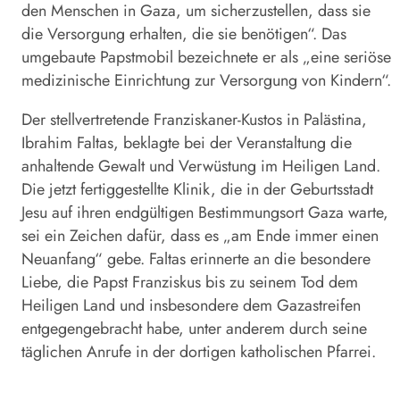
den Menschen in Gaza, um sicherzustellen, dass sie
die Versorgung erhalten, die sie benötigen“. Das
umgebaute Papstmobil bezeichnete er als „eine seriöse
medizinische Einrichtung zur Versorgung von Kindern“.
Der stellvertretende Franziskaner-Kustos in Palästina,
Ibrahim Faltas, beklagte bei der Veranstaltung die
anhaltende Gewalt und Verwüstung im Heiligen Land.
Die jetzt fertiggestellte Klinik, die in der Geburtsstadt
Jesu auf ihren endgültigen Bestimmungsort Gaza warte,
sei ein Zeichen dafür, dass es „am Ende immer einen
Neuanfang“ gebe. Faltas erinnerte an die besondere
Liebe, die Papst Franziskus bis zu seinem Tod dem
Heiligen Land und insbesondere dem Gazastreifen
entgegengebracht habe, unter anderem durch seine
täglichen Anrufe in der dortigen katholischen Pfarrei.