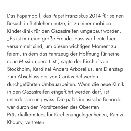
Das Papamobil, das Papst Franziskus 2014 für seinen
Besuch in Bethlehem nutze, ist zu einer mobilen
Kinderklinik für den Gazastreifen umgebaut worden.
„Es ist mir eine große Freude, dass wir heute hier
versammelt sind, um diesen wichtigen Moment zu
feiern, in dem das Fahrzeug der Hoffnung für seine
neue Mission bereit ist“, sagte der Bischof von
Stockholm, Kardinal Anders Arborelius, am Dienstag
zum Abschluss der von Caritas Schweden
durchgeführten Umbauarbeiten. Wann die neue Klinik
in den Gazastreifen eingeführt werden darf, ist
unterdessen ungewiss. Die palästinensische Behörde
war durch den Vorsitzenden des Obersten
Präsidialkomitees für Kirchenangelegenheiten, Ramzi
Khoury, vertreten.