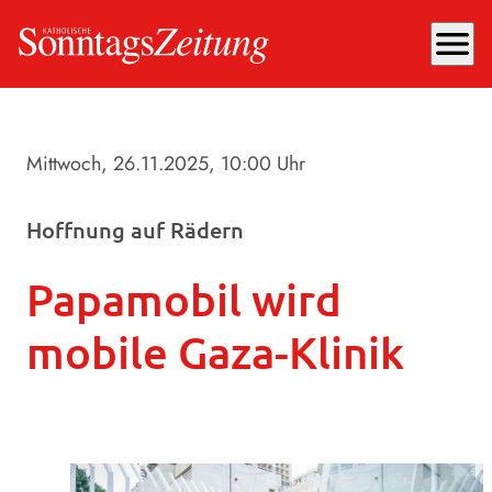
menu
Mittwoch, 26.11.2025
, 10:00 Uhr
Hoffnung auf Rädern
Papamobil wird
mobile Gaza-Klinik