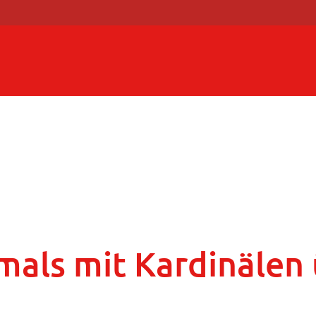
mals mit Kardinälen 