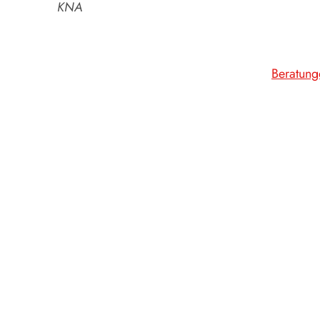
KNA
Beratung