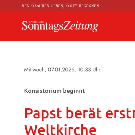
den Glauben leben, Gott begegnen
Mittwoch, 07.01.2026
, 10:33 Uhr
Konsistorium beginnt
Papst berät erst
Weltkirche