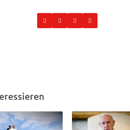
eressieren