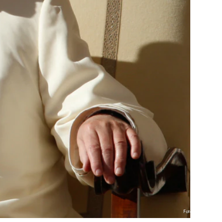
Foto: KNA