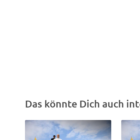
Das könnte Dich auch int