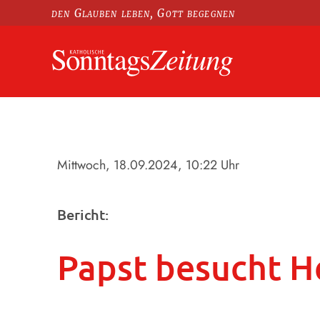
den Glauben leben, Gott begegnen
Mittwoch, 18.09.2024
, 10:22 Uhr
Bericht:
Papst besucht H