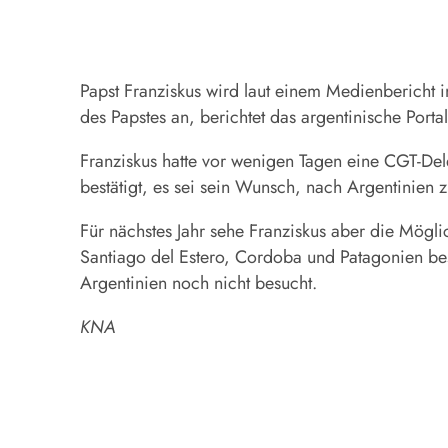
Papst Franziskus wird laut einem Medienbericht 
des Papstes an, berichtet das argentinische Porta
Franziskus hatte vor wenigen Tagen eine CGT-Dele
bestätigt, es sei sein Wunsch, nach Argentinien
Für nächstes Jahr sehe Franziskus aber die Mögli
Santiago del Estero, Cordoba und Patagonien be
Argentinien noch nicht besucht.
KNA