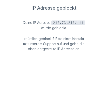
IP Adresse geblockt
Deine IP Adresse
216.73.216.111
wurde geblockt.
Irrtümlich geblockt? Bitte nimm Kontakt
mit unserem Support auf und gebe die
oben dargestellte IP Adresse an.