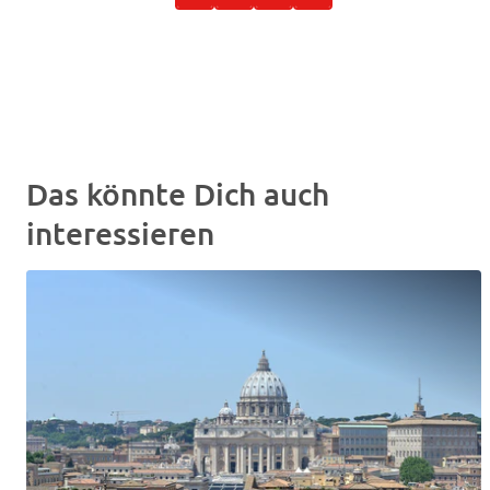
Das könnte Dich auch
interessieren