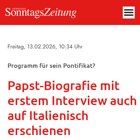
menu
Freitag, 13.02.2026
, 10:34 Uhr
Programm für sein Pontifikat?
Papst-Biografie mit
erstem Interview auch
auf Italienisch
erschienen