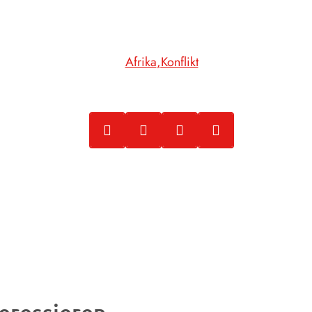
Afrika
Konflikt