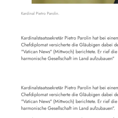
Kardinal Pietro Parolin.
Kardinalstaatssekretär Pietro Parolin hat bei ei
Chefdiplomat versicherte die Gläubigen dabei de
"Vatican News" (Mittwoch) berichtete. Er rief d
harmonische Gesellschaft im Land aufzubauen"
Kardinalstaatssekretär Pietro Parolin hat bei ei
Chefdiplomat versicherte die Gläubigen dabei de
"Vatican News" (Mittwoch) berichtete. Er rief d
harmonische Gesellschaft im Land aufzubauen".