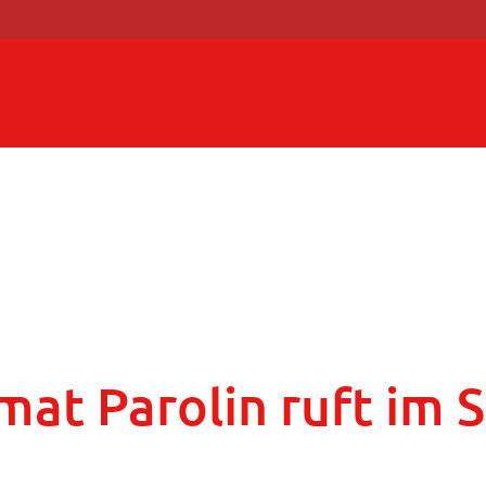
mat Parolin ruft im 