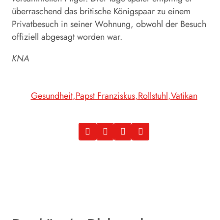
überraschend das britische Königspaar zu einem
Privatbesuch in seiner Wohnung, obwohl der Besuch
offiziell abgesagt worden war.
KNA
Gesundheit
Papst Franziskus
Rollstuhl
Vatikan