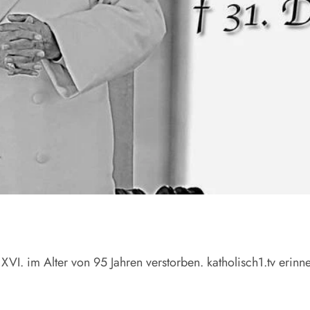
 XVI. im Alter von 95 Jahren verstorben. katholisch1.tv erinn