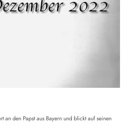
ert an den Papst aus Bayern und blickt auf seinen