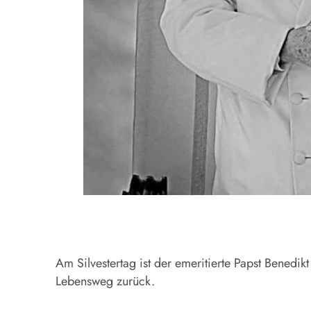
Am Silvestertag ist der emeritierte Papst Benedikt
Lebensweg zurück.