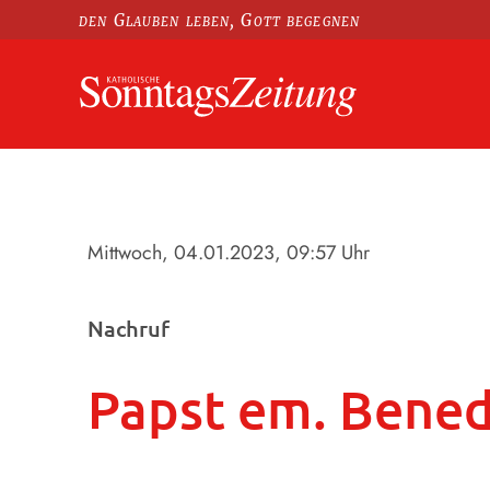
den Glauben leben, Gott begegnen
Mittwoch, 04.01.2023
, 09:57 Uhr
Nachruf
Papst em. Benedi