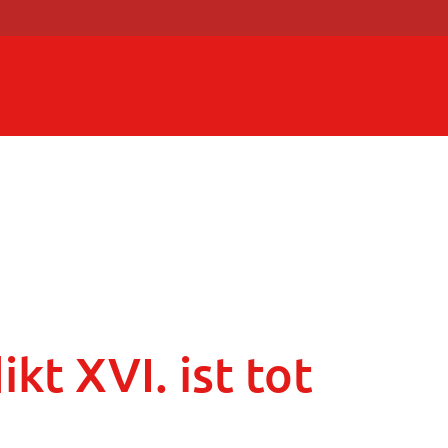
kt XVI. ist tot