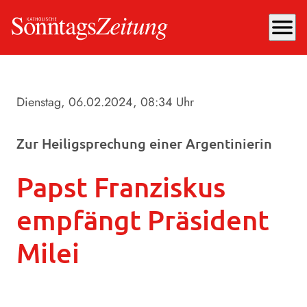
menu
Dienstag, 06.02.2024
, 08:34 Uhr
Zur Heiligsprechung einer Argentinierin
Papst Franziskus
empfängt Präsident
Milei