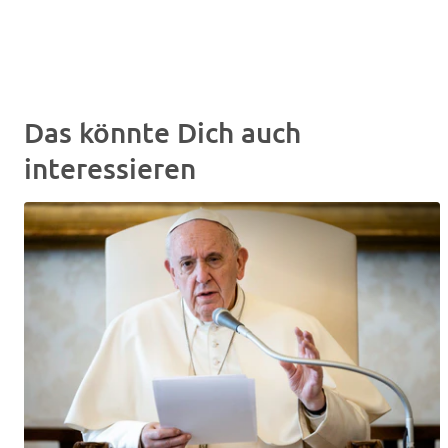
Das könnte Dich auch
interessieren