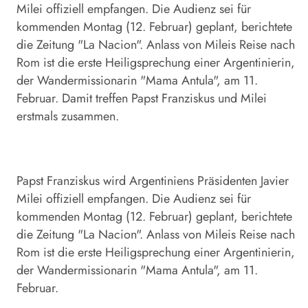
Milei offiziell empfangen. Die Audienz sei für
kommenden Montag (12. Februar) geplant, berichtete
die Zeitung "La Nacion". Anlass von Mileis Reise nach
Rom ist die erste Heiligsprechung einer Argentinierin,
der Wandermissionarin "Mama Antula", am 11.
Februar. Damit treffen Papst Franziskus und Milei
erstmals zusammen.
Papst Franziskus wird Argentiniens Präsidenten Javier
Milei offiziell empfangen. Die Audienz sei für
kommenden Montag (12. Februar) geplant, berichtete
die Zeitung "La Nacion". Anlass von Mileis Reise nach
Rom ist die erste Heiligsprechung einer Argentinierin,
der Wandermissionarin "Mama Antula", am 11.
Februar.