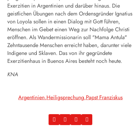
Exerzitien in Argentinien und darüber hinaus. Die
geistlichen Übungen nach dem Ordensgründer Ignatius
von Loyola sollen in einen Dialog mit Gott führen,
Menschen im Gebet einen Weg zur Nachfolge Christi
eröffnen. Als Wandermissionarin soll "Mama Antula"
Zehntausende Menschen erreicht haben, darunter viele
Indigene und Sklaven. Das von ihr gegründete
Exerzitienhaus in Buenos Aires besteht noch heute.
KNA
Argentinien
Heiligsprechung
Papst Franziskus