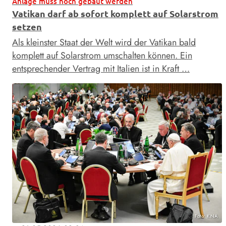
Anlage muss noch gebaut werden
Vatikan darf ab sofort komplett auf Solarstrom
setzen
Als kleinster Staat der Welt wird der Vatikan bald
komplett auf Solarstrom umschalten können. Ein
entsprechender Vertrag mit Italien ist in Kraft …
Foto: KNA