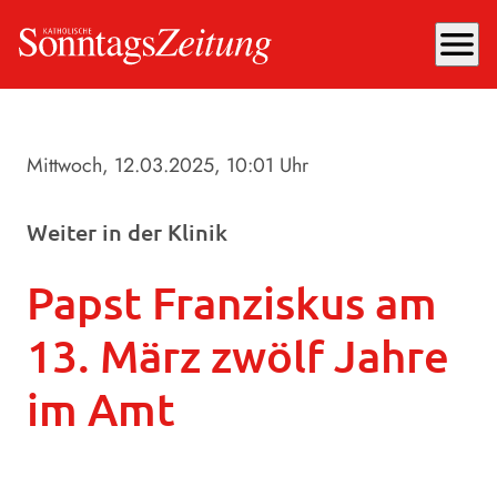
menu
Mittwoch, 12.03.2025
, 10:01 Uhr
Weiter in der Klinik
Papst Franziskus am
13. März zwölf Jahre
im Amt