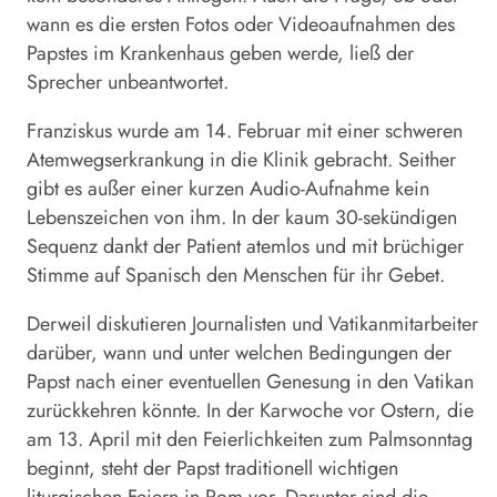
wann es die ersten Fotos oder Videoaufnahmen des
Papstes im Krankenhaus geben werde, ließ der
Sprecher unbeantwortet.
Franziskus wurde am 14. Februar mit einer schweren
Atemwegserkrankung in die Klinik gebracht. Seither
gibt es außer einer kurzen Audio-Aufnahme kein
Lebenszeichen von ihm. In der kaum 30-sekündigen
Sequenz dankt der Patient atemlos und mit brüchiger
Stimme auf Spanisch den Menschen für ihr Gebet.
Derweil diskutieren Journalisten und Vatikanmitarbeiter
darüber, wann und unter welchen Bedingungen der
Papst
nach einer eventuellen Genesung in den Vatikan
zurückkehren könnte. In der Karwoche vor Ostern, die
am 13. April mit den Feierlichkeiten zum Palmsonntag
beginnt, steht der
Papst
traditionell wichtigen