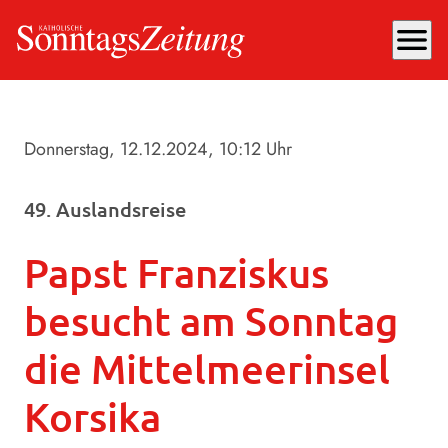
menu
Donnerstag, 12.12.2024
, 10:12 Uhr
49. Auslandsreise
Papst Franziskus
besucht am Sonntag
die Mittelmeerinsel
Korsika