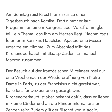
Am Sonntag reist Papst Franziskus zu einem
Tagesbesuch nach Korsika. Dort nimmt er laut
Programm an einem Kongress über Volksfrömmigkeit
teil, ein Thema, das ihm am Herzen liegt. Nachmittags
feiert er in Korsikas Hauptstadt Ajaccio eine Messe
unter freiem Himmel. Zum Abschied trifft das
Kirchenoberhaupt mit Staatspräsident Emmanuel
Macron zusammen.
Der Besuch auf der französischen Mittelmeerinsel nur
eine Woche nach der Wiedereröffnung von Notre-
Dame in Paris, zu der Franziskus nicht gereist war,
hatte teils für Diskussionen gesorgt. Das
Kirchenoberhaupt ist aber bekannt dafür, dass er lieber
in kleine Länder und an die Ränder internationaler
Zentren reist. Zudem gilt der Bischof von Ajaccio,