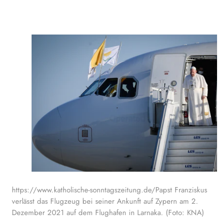
https://www.katholische-sonntagszeitung.de/Papst Franziskus
verlässt das Flugzeug bei seiner Ankunft auf Zypern am 2.
Dezember 2021 auf dem Flughafen in Larnaka. (Foto: KNA)