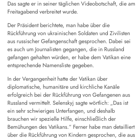
Das sagte er in seiner täglichen Videobotschaft, die am
Freitagabend verbreitet wurde.
Der Präsident berichtete, man habe über die
Rückführung von ukrainischen Soldaten und Zivilisten
aus russischer Gefangenschaft gesprochen. Dabei sei
es auch um Journalisten gegangen, die in Russland
gefangen gehalten würden, er habe dem Vatikan eine
entsprechende Namensliste gegeben.
In der Vergangenheit hatte der Vatikan über
diplomatische, humanitäre und kirchliche Kanäle
erfolgreich bei der Rückführung von Gefangenen aus
Russland vermittelt.
Selenskyj
sagte wörtlich: „Das ist
ein sehr schwieriges Unterfangen, und deshalb
brauchen wir spezielle Hilfe, einschließlich der
Bemühungen des Vatikans.“ Ferner habe man detailliert
über die Rückführung von Kindern gesprochen, die aus