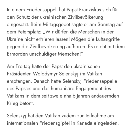
In einem Friedensappell hat Papst Franziskus sich für
den Schutz der ukrainischen Zivilbevölkerung
eingesetzt. Beim Mittagsgebet sagte er am Sonntag auf
dem Petersplatz: „Wir dürfen die Menschen in der
Ukraine
nicht erfrieren lassen! Mögen die Luftangriffe
gegen die Zivilbevölkerung aufhören. Es reicht mit dem
Ermorden unschuldiger Menschen!“
Am Freitag hatte der Papst den ukrainischen
Präsidenten Wolodymyr Selenskyj im Vatikan
empfangen. Danach hatte Selenskyj Friedensappelle
des Papstes und das humanitäre Engagement des
Vatikans in dem seit zweieinhalb Jahren andauernden
Krieg betont.
Selenskyj
hat den Vatikan zudem zur Teilnahme am
internationalen Friedensgipfel in Kanada eingeladen.