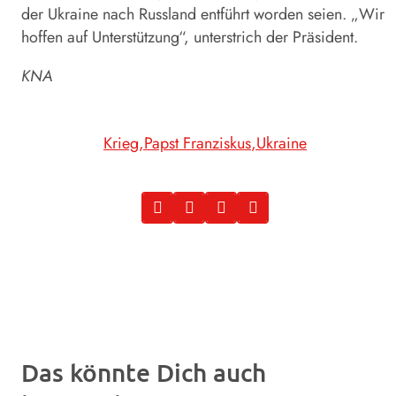
der Ukraine nach Russland entführt worden seien. „Wir
hoffen auf Unterstützung“, unterstrich der Präsident.
KNA
Krieg
Papst Franziskus
Ukraine
Das könnte Dich auch