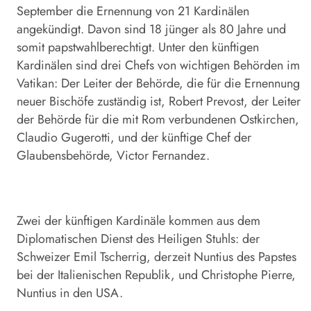
September die Ernennung von 21 Kardinälen
angekündigt. Davon sind 18 jünger als 80 Jahre und
somit papstwahlberechtigt. Unter den künftigen
Kardinälen sind drei Chefs von wichtigen Behörden im
Vatikan: Der Leiter der Behörde, die für die Ernennung
neuer Bischöfe zuständig ist, Robert Prevost, der Leiter
der Behörde für die mit Rom verbundenen Ostkirchen,
Claudio Gugerotti, und der künftige Chef der
Glaubensbehörde, Victor Fernandez.
Zwei der künftigen Kardinäle kommen aus dem
Diplomatischen Dienst des Heiligen Stuhls: der
Schweizer Emil Tscherrig, derzeit Nuntius des Papstes
bei der Italienischen Republik, und Christophe Pierre,
Nuntius in den USA.