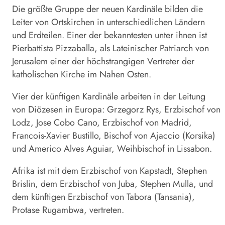
Die größte Gruppe der neuen Kardinäle bilden die
Leiter von Ortskirchen in unterschiedlichen Ländern
und Erdteilen. Einer der bekanntesten unter ihnen ist
Pierbattista Pizzaballa, als Lateinischer Patriarch von
Jerusalem einer der höchstrangigen Vertreter der
katholischen Kirche im Nahen Osten.
Vier der künftigen Kardinäle arbeiten in der Leitung
von Diözesen in Europa: Grzegorz Rys, Erzbischof von
Lodz, Jose Cobo Cano, Erzbischof von Madrid,
Francois-Xavier Bustillo, Bischof von Ajaccio (Korsika)
und Americo Alves Aguiar, Weihbischof in Lissabon.
Afrika ist mit dem Erzbischof von Kapstadt, Stephen
Brislin, dem Erzbischof von Juba, Stephen Mulla, und
dem künftigen Erzbischof von Tabora (Tansania),
Protase Rugambwa, vertreten.