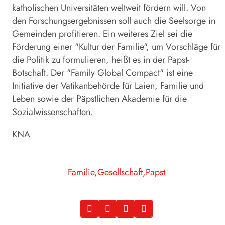
katholischen Universitäten weltweit fördern will. Von
den Forschungsergebnissen soll auch die Seelsorge in
Gemeinden profitieren. Ein weiteres Ziel sei die
Förderung einer "Kultur der Familie", um Vorschläge für
die Politik zu formulieren, heißt es in der Papst-
Botschaft. Der "Family Global Compact" ist eine
Initiative der Vatikanbehörde für Laien, Familie und
Leben sowie der Päpstlichen Akademie für die
Sozialwissenschaften.
KNA
Familie
Gesellschaft
Papst