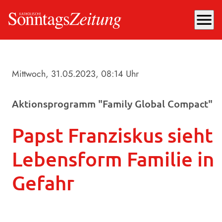
menu
Mittwoch, 31.05.2023
, 08:14 Uhr
Aktionsprogramm "Family Global Compact"
Papst Franziskus sieht
Lebensform Familie in
Gefahr