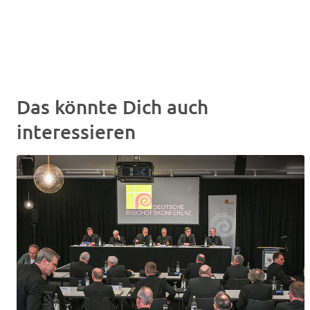
Das könnte Dich auch
interessieren