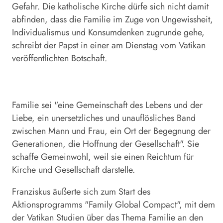
Gefahr. Die katholische Kirche dürfe sich nicht damit
abfinden, dass die Familie im Zuge von Ungewissheit,
Individualismus und Konsumdenken zugrunde gehe,
schreibt der Papst in einer am Dienstag vom Vatikan
veröffentlichten Botschaft.
Familie sei "eine Gemeinschaft des Lebens und der
Liebe, ein unersetzliches und unauflösliches Band
zwischen Mann und Frau, ein Ort der Begegnung der
Generationen, die Hoffnung der Gesellschaft". Sie
schaffe Gemeinwohl, weil sie einen Reichtum für
Kirche und Gesellschaft darstelle.
Franziskus äußerte sich zum Start des
Aktionsprogramms "Family Global Compact", mit dem
der Vatikan Studien über das Thema Familie an den