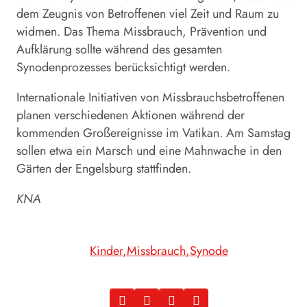
dem Zeugnis von Betroffenen viel Zeit und Raum zu
widmen. Das Thema Missbrauch, Prävention und
Aufklärung sollte während des gesamten
Synodenprozesses berücksichtigt werden.
Internationale Initiativen von Missbrauchsbetroffenen
planen verschiedenen Aktionen während der
kommenden Großereignisse im Vatikan. Am Samstag
sollen etwa ein Marsch und eine Mahnwache in den
Gärten der Engelsburg stattfinden.
KNA
Kinder
Missbrauch
Synode