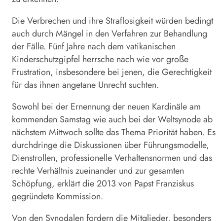
Die Verbrechen und ihre Straflosigkeit würden bedingt
auch durch Mängel in den Verfahren zur Behandlung
der Fälle. Fünf Jahre nach dem vatikanischen
Kinderschutzgipfel herrsche nach wie vor große
Frustration, insbesondere bei jenen, die Gerechtigkeit
für das ihnen angetane Unrecht suchten.
Sowohl bei der Ernennung der neuen Kardinäle am
kommenden Samstag wie auch bei der Weltsynode ab
nächstem Mittwoch sollte das Thema Priorität haben. Es
durchdringe die Diskussionen über Führungsmodelle,
Dienstrollen, professionelle Verhaltensnormen und das
rechte Verhältnis zueinander und zur gesamten
Schöpfung, erklärt die 2013 von Papst Franziskus
gegründete Kommission.
Von den Synodalen fordern die Mitglieder, besonders