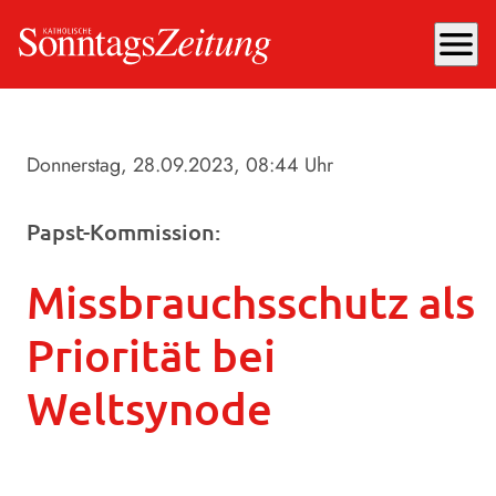
menu
Donnerstag, 28.09.2023
, 08:44 Uhr
Papst-Kommission:
Missbrauchsschutz als
Priorität bei
Weltsynode