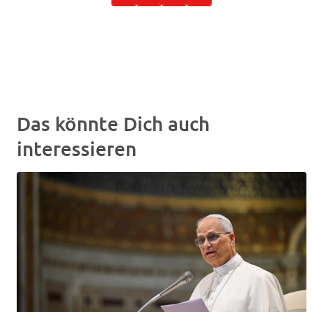
Das könnte Dich auch
interessieren