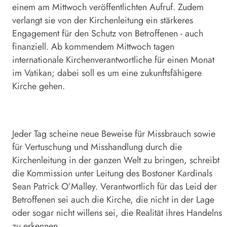
einem am Mittwoch veröffentlichten Aufruf. Zudem
verlangt sie von der Kirchenleitung ein stärkeres
Engagement für den Schutz von Betroffenen - auch
finanziell. Ab kommendem Mittwoch tagen
internationale Kirchenverantwortliche für einen Monat
im Vatikan; dabei soll es um eine zukunftsfähigere
Kirche gehen.
Jeder Tag scheine neue Beweise für Missbrauch sowie
für Vertuschung und Misshandlung durch die
Kirchenleitung in der ganzen Welt zu bringen, schreibt
die Kommission unter Leitung des Bostoner Kardinals
Sean Patrick O’Malley. Verantwortlich für das Leid der
Betroffenen sei auch die Kirche, die nicht in der Lage
oder sogar nicht willens sei, die Realität ihres Handelns
zu erkennen.