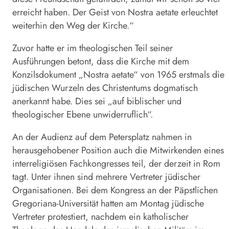
erreicht haben. Der Geist von Nostra aetate erleuchtet
weiterhin den Weg der Kirche.“
Zuvor hatte er im theologischen Teil seiner
Ausführungen betont, dass die Kirche mit dem
Konzilsdokument „Nostra aetate“ von 1965 erstmals die
jüdischen Wurzeln des Christentums dogmatisch
anerkannt habe. Dies sei „auf biblischer und
theologischer Ebene unwiderruflich“.
An der Audienz auf dem Petersplatz nahmen in
herausgehobener Position auch die Mitwirkenden eines
interreligiösen Fachkongresses teil, der derzeit in Rom
tagt. Unter ihnen sind mehrere Vertreter jüdischer
Organisationen. Bei dem Kongress an der Päpstlichen
Gregoriana-Universität hatten am Montag jüdische
Vertreter protestiert, nachdem ein katholischer