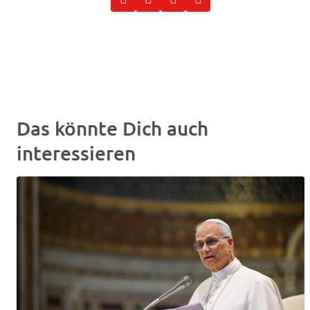
Das könnte Dich auch
interessieren