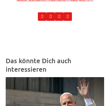
Das könnte Dich auch
interessieren