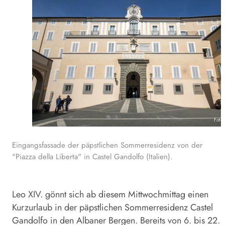
Foto
Eingangsfassade der päpstlichen Sommerresidenz von der
"Piazza della Liberta" in Castel Gandolfo (Italien).
Leo XIV. gönnt sich ab diesem Mittwochmittag einen
Kurzurlaub in der päpstlichen Sommerresidenz Castel
Gandolfo in den Albaner Bergen. Bereits von 6. bis 22.