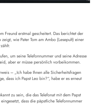
em Freund erstmal gescheitert. Das berichtet der
 zeigt, wie Pater Tom am Ambo (Lesepult) einer
zählt:
ufen, um seine Telefonnummer und seine Adresse
 leid, aber er müsse persönlich vorbeikommen.
nweis – „Ich habe Ihnen alle Sicherheitsfragen
e, dass ich Papst
Leo
bin?“, habe er es erneut
ekannt zu sein, die das Telefonat mit dem Papst
 eingesetzt, dass die päpstliche Telefonnummer