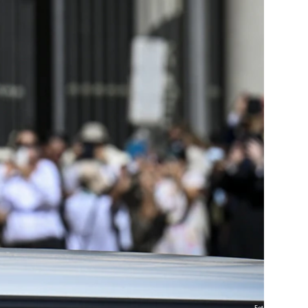
Foto: KNA