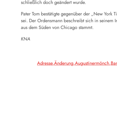
schließlich doch geändert wurde.
Pater Tom bestätigte gegenüber der „New York Tim
sei. Der Ordensmann beschreibt sich in seinem In
aus dem Süden von Chicago stammt.
KNA
Adresse
Änderung
Augustinermönch
Ba