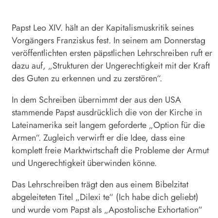
Papst Leo XIV. hält an der Kapitalismuskritik seines
Vorgängers Franziskus fest. In seinem am Donnerstag
veröffentlichten ersten päpstlichen
Lehrschreiben
ruft er
dazu auf, „Strukturen der Ungerechtigkeit mit der Kraft
des Guten zu erkennen und zu zerstören“.
In dem Schreiben übernimmt der aus den USA
stammende Papst ausdrücklich die von der Kirche in
Lateinamerika seit langem geforderte „Option für die
Armen“. Zugleich verwirft er die Idee, dass eine
komplett freie Marktwirtschaft die Probleme der Armut
und Ungerechtigkeit überwinden könne.
Das
Lehrschreiben
trägt den aus einem Bibelzitat
abgeleiteten Titel „Dilexi te“ (Ich habe dich geliebt)
und wurde vom Papst als „Apostolische Exhortation“