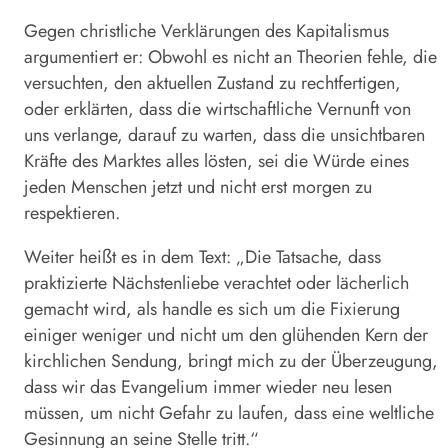
Gegen christliche Verklärungen des Kapitalismus
argumentiert er: Obwohl es nicht an Theorien fehle, die
versuchten, den aktuellen Zustand zu rechtfertigen,
oder erklärten, dass die wirtschaftliche Vernunft von
uns verlange, darauf zu warten, dass die unsichtbaren
Kräfte des Marktes alles lösten, sei die Würde eines
jeden Menschen jetzt und nicht erst morgen zu
respektieren.
Weiter heißt es in dem Text: „Die Tatsache, dass
praktizierte Nächstenliebe verachtet oder lächerlich
gemacht wird, als handle es sich um die Fixierung
einiger weniger und nicht um den glühenden Kern der
kirchlichen Sendung, bringt mich zu der Überzeugung,
dass wir das Evangelium immer wieder neu lesen
müssen, um nicht Gefahr zu laufen, dass eine weltliche
Gesinnung an seine Stelle tritt.“