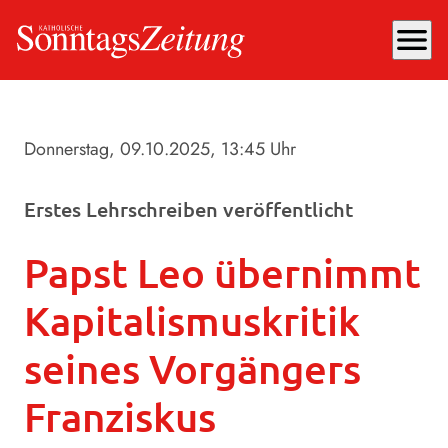
menu
Donnerstag, 09.10.2025
, 13:45 Uhr
Erstes Lehrschreiben veröffentlicht
Papst Leo übernimmt
Kapitalismuskritik
seines Vorgängers
Franziskus