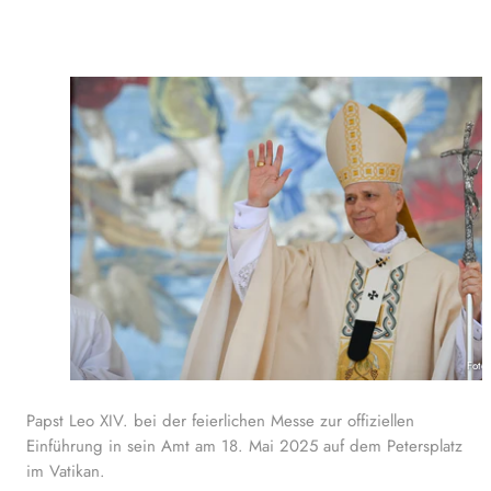
Foto
Papst Leo XIV. bei der feierlichen Messe zur offiziellen
Einführung in sein Amt am 18. Mai 2025 auf dem Petersplatz
im Vatikan.