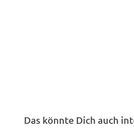
Das könnte Dich auch int