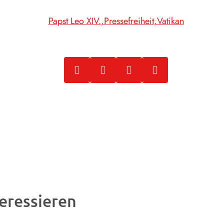
Papst Leo XIV.
Pressefreiheit
Vatikan
eressieren