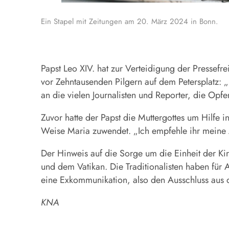
Ein Stapel mit Zeitungen am 20. März 2024 in Bonn.
Papst Leo XIV. hat zur Verteidigung der Pressefr
vor Zehntausenden Pilgern auf dem Petersplatz: 
an die vielen Journalisten und Reporter, die Op
Zuvor hatte der Papst die Muttergottes um Hilfe 
Weise Maria zuwendet. „Ich empfehle ihr meine An
Der Hinweis auf die Sorge um die Einheit der Ki
und dem Vatikan. Die Traditionalisten haben für
eine Exkommunikation, also den Ausschluss aus d
KNA