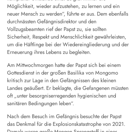
Möglichkeit, wieder aufzustehen, zu lernen und ein
neuer Mensch zu werden“, führte er aus. Dem ebenfalls
durchnässten Gefängnisdirektor und den
Vollzugsbeamten rief der Papst zu, sie sollten
Sicherheit, Respekt und Menschlichkeit gewährleisten,
um die Häftlinge bei der Wiedereingliederung und der
Erneuerung ihres Lebens zu begleiten.
Am Mittwochmorgen hatte der Papst sich bei einem
Gottesdienst in der großen Basilika von Mongomo
kritisch zur Lage in den Gefängnissen des kleinen
Landes geäußert. Er beklagte, die Gefangenen müssten
oft „unter besorgniserregenden hygienischen und
sanitären Bedingungen leben“.
Nach dem Besuch im
Gefängnis
besuchte der Papst
das Denkmal für die Explosionskatastrophe von 2021.
Damals waren große Mengen Sprengstoff in einer