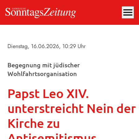
menu
Dienstag, 16.06.2026
, 10:29 Uhr
Begegnung mit jüdischer
Wohlfahrtsorganisation
Papst Leo XIV.
unterstreicht Nein der
Kirche zu
Antisemitismus