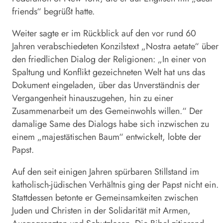
friends“ begrüßt hatte.
Weiter sagte er im Rückblick auf den vor rund 60
Jahren verabschiedeten Konzilstext „Nostra aetate“ über
den friedlichen Dialog der Religionen: „In einer von
Spaltung und Konflikt gezeichneten Welt hat uns das
Dokument eingeladen, über das Unverständnis der
Vergangenheit hinauszugehen, hin zu einer
Zusammenarbeit um des Gemeinwohls willen.“ Der
damalige Same des Dialogs habe sich inzwischen zu
einem „majestätischen Baum“ entwickelt, lobte der
Papst
.
Auf den seit einigen Jahren spürbaren Stillstand im
katholisch-jüdischen Verhältnis ging der
Papst
nicht ein.
Stattdessen betonte er Gemeinsamkeiten zwischen
Juden und Christen in der Solidarität mit Armen,