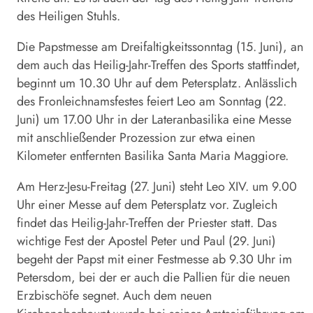
des Heiligen Stuhls.
Die Papstmesse am Dreifaltigkeitssonntag (15. Juni), an
dem auch das Heilig-Jahr-Treffen des Sports stattfindet,
beginnt um 10.30 Uhr auf dem Petersplatz. Anlässlich
des Fronleichnamsfestes feiert Leo am Sonntag (22.
Juni) um 17.00 Uhr in der Lateranbasilika eine Messe
mit anschließender Prozession zur etwa einen
Kilometer entfernten Basilika Santa Maria Maggiore.
Am Herz-Jesu-Freitag (27. Juni) steht Leo XIV. um 9.00
Uhr einer Messe auf dem Petersplatz vor. Zugleich
findet das Heilig-Jahr-Treffen der Priester statt. Das
wichtige Fest der Apostel Peter und Paul (29. Juni)
begeht der Papst mit einer Festmesse ab 9.30 Uhr im
Petersdom, bei der er auch die Pallien für die neuen
Erzbischöfe segnet. Auch dem neuen