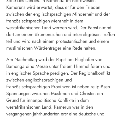
Zone des Landes. In Bamenda im Nordwesten
Kameruns wird erwartet, dass er für den Frieden
zwischen der englischsprachigen Minderheit und der
französischsprachigen Mehrheit in dem
westafrikanischen Land werben wird. Der Papst nimmt
dort an einem ökumenischen und interreligiösen Treffen
teil und wird nach einem protestantischen und einem
muslimischen Würdenträger eine Rede halten.
Am Nachmittag wird der Papst am Flughafen von
Bamenga eine Messe unter freiem Himmel feiern und
in englischer Sprache predigen. Der Regionalkonflikt
zwischen englischsprachigen und
französischsprachigen Provinzen ist neben religiösen
Spannungen zwischen Muslimen und Christen ein
Grund für innenpolitische Konflikte in dem
westafrikanischen Land. Kamerun war in den
vergangenen Jahrhunderten erst eine deutsche und