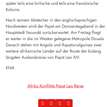
später teils eine britische und teils eine französische
Kolonie.
Nach seinem Abstecher in den englischsprachigen
Nordwesten wird der Papst am Donnerstagabend in der
Hauptstadt Yaoundé zurückerwartet. Am Freitag fliegt
er weiter in die im Westen gelegene Metropole Douala.
Danach stehen mit Angola und Äquatorialguinea zwei
weitere afrikanische Länder auf der Route der bislang
längsten Auslandsreise von Papst Leo XIV.
KNA
Afrika
Konflikte
Papst Leo
Reise