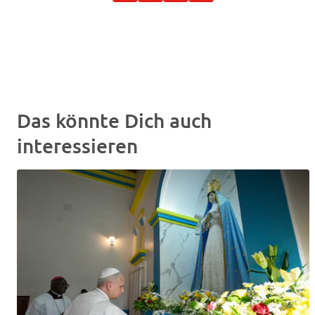
Das könnte Dich auch
interessieren